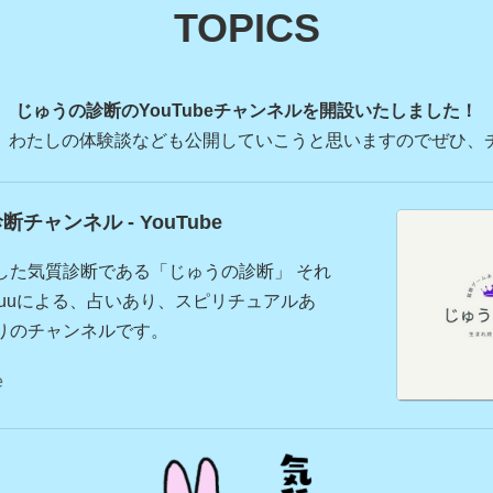
TOPICS
じゅうの診断のYouTubeチャンネルを開設いたしました！
、わたしの体験談なども公開していこうと思いますのでぜひ、
チャンネル - YouTube
した気質診断である「じゅうの診断」 それ
juuによる、占いあり、スピリチュアルあ
りのチャンネルです。
e