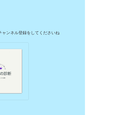
チャンネル登録をしてくださいね