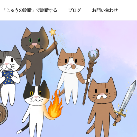
「じゅうの診断」で診断する
ブログ
お問い合わせ