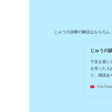
じゅうの診断の解説はもちろん
じゅうの診断
干支を基に
を作った人
り、雑談あ
YouTub