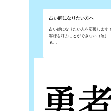
占い師になりたい方へ
占い師になりたい人を応援します！
客様を呼ぶことができない（泣） 
る…