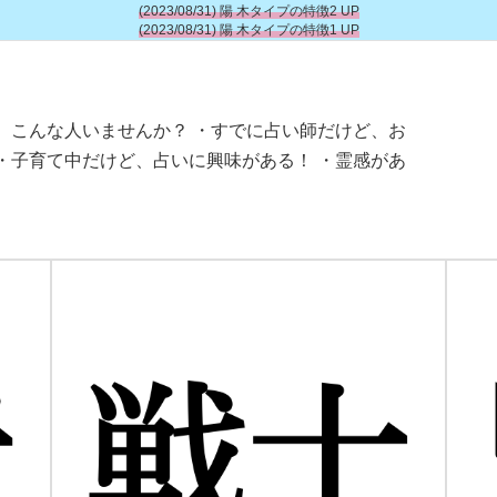
(2023/08/31) 陽 木タイプの特徴2 UP
(2023/08/31) 陽 木タイプの特徴1 UP
 こんな人いませんか？ ・すでに占い師だけど、お
・子育て中だけど、占いに興味がある！ ・霊感があ