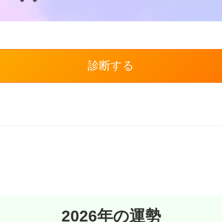
診断する
2026年の運勢