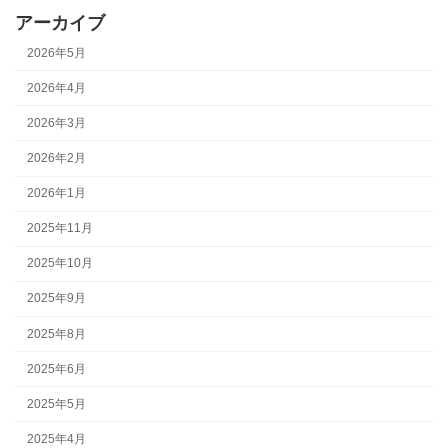
アーカイブ
2026年5月
2026年4月
2026年3月
2026年2月
2026年1月
2025年11月
2025年10月
2025年9月
2025年8月
2025年6月
2025年5月
2025年4月