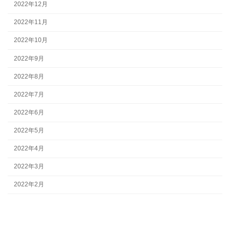
2022年12月
2022年11月
2022年10月
2022年9月
2022年8月
2022年7月
2022年6月
2022年5月
2022年4月
2022年3月
2022年2月