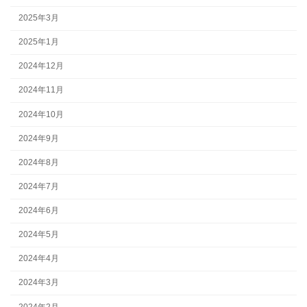
2025年3月
2025年1月
2024年12月
2024年11月
2024年10月
2024年9月
2024年8月
2024年7月
2024年6月
2024年5月
2024年4月
2024年3月
2024年2月