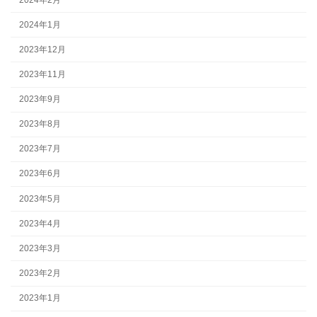
2024年1月
2023年12月
2023年11月
2023年9月
2023年8月
2023年7月
2023年6月
2023年5月
2023年4月
2023年3月
2023年2月
2023年1月