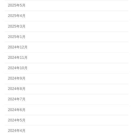
2025年5月
2025年4月
2025年3月
2025年1月
2024年12月
2024年11月
2024年10月
2024年9月
2024年8月
2024年7月
2024年6月
2024年5月
2024年4月