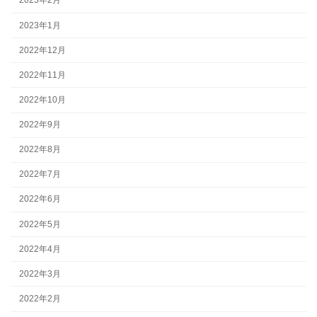
2023年2月
2023年1月
2022年12月
2022年11月
2022年10月
2022年9月
2022年8月
2022年7月
2022年6月
2022年5月
2022年4月
2022年3月
2022年2月