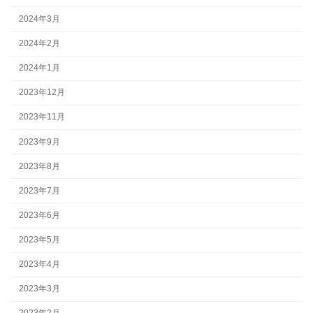
2024年3月
2024年2月
2024年1月
2023年12月
2023年11月
2023年9月
2023年8月
2023年7月
2023年6月
2023年5月
2023年4月
2023年3月