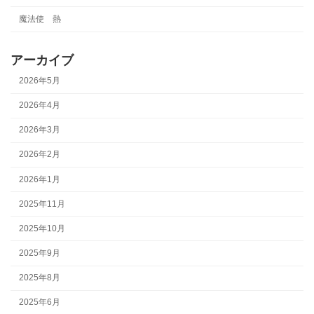
魔法使 熱
アーカイブ
2026年5月
2026年4月
2026年3月
2026年2月
2026年1月
2025年11月
2025年10月
2025年9月
2025年8月
2025年6月