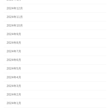
2024年12月
2024年11月
2024年10月
2024年9月
2024年8月
2024年7月
2024年6月
2024年5月
2024年4月
2024年3月
2024年2月
2024年1月