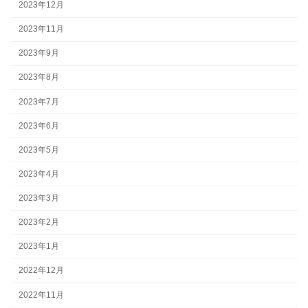
2023年12月
2023年11月
2023年9月
2023年8月
2023年7月
2023年6月
2023年5月
2023年4月
2023年3月
2023年2月
2023年1月
2022年12月
2022年11月