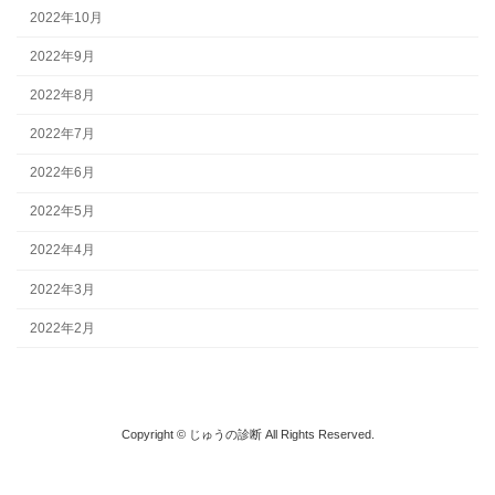
2022年10月
2022年9月
2022年8月
2022年7月
2022年6月
2022年5月
2022年4月
2022年3月
2022年2月
Copyright © じゅうの診断 All Rights Reserved.