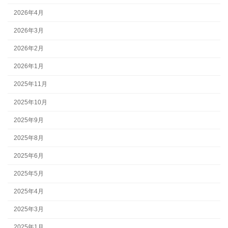
2026年4月
2026年3月
2026年2月
2026年1月
2025年11月
2025年10月
2025年9月
2025年8月
2025年6月
2025年5月
2025年4月
2025年3月
2025年1月