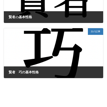
賢者の基本性格
2022年3月2日
次の記事
賢者 巧の基本性格
2022年3月4日