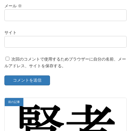
メール
※
サイト
次回のコメントで使用するためブラウザーに自分の名前、メー
ルアドレス、サイトを保存する。
前の記事