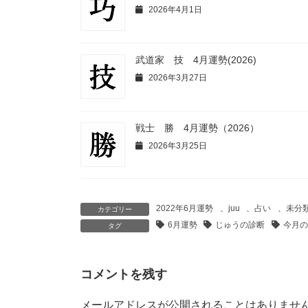
2026年4月1日
武道家 技 4月運勢(2026)
2026年3月27日
戦士 勝 4月運勢（2026）
2026年3月25日
2022年6月運勢
、
juu
、
占い
、
未分
カテゴリー
6月運勢
じゅうの診断
今月の
タグ
コメントを残す
メールアドレスが公開されることはありませ