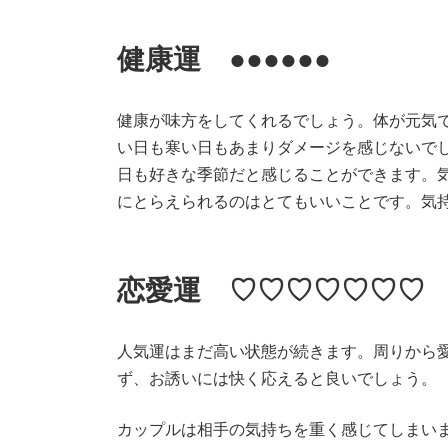
健康運 ●●●●●●
健康が味方をしてくれるでしょう。体が元気
い日も寒い日もあまりダメージを感じないで
日も好きな季節だと感じることができます。
にとらえられるのはとてもいいことです。気
恋愛運 ♡♡♡♡♡♡♡
人気運はまだ高い状態が続きます。周りから
ず、お誘いには快く応えると良いでしょう。
カップルは相手の気持ちを重く感じてしまい