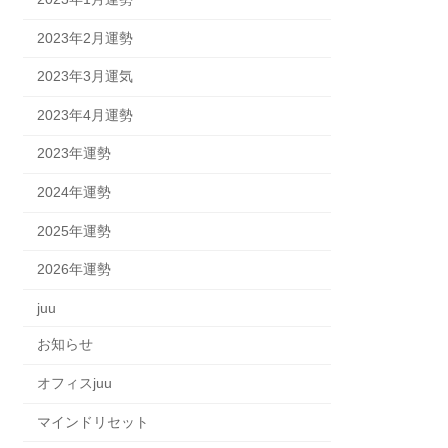
2023年2月運勢
2023年3月運気
2023年4月運勢
2023年運勢
2024年運勢
2025年運勢
2026年運勢
juu
お知らせ
オフィスjuu
マインドリセット