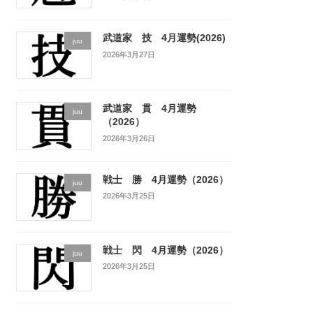
武道家 技 4月運勢(2026)
juu
2026年3月27日
武道家 貫 4月運勢
juu
（2026）
2026年3月26日
戦士 勝 4月運勢（2026）
juu
2026年3月25日
戦士 閃 4月運勢（2026）
juu
2026年3月25日