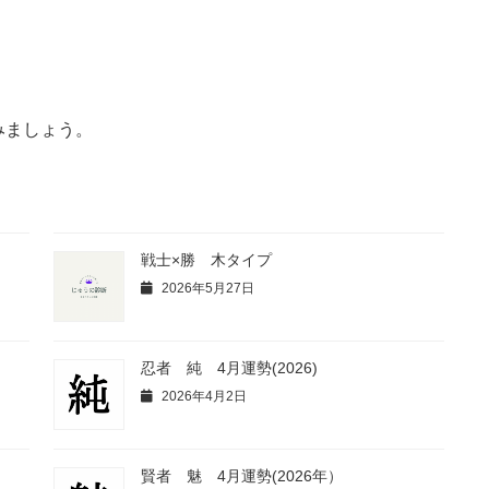
みましょう。
戦士×勝 木タイプ
2026年5月27日
忍者 純 4月運勢(2026)
2026年4月2日
賢者 魅 4月運勢(2026年）