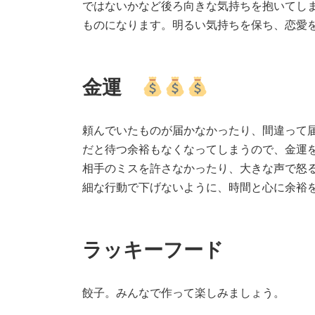
ではないかなど後ろ向きな気持ちを抱いてし
ものになります。明るい気持ちを保ち、恋愛
金運
頼んでいたものが届かなかったり、間違って
だと待つ余裕もなくなってしまうので、金運
相手のミスを許さなかったり、大きな声で怒
細な行動で下げないように、時間と心に余裕
ラッキーフード
餃子。みんなで作って楽しみましょう。