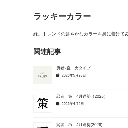
ラッキーカラー
緑。トレンドの鮮やかなカラーを身に着けて
関連記事
勇者×直 火タイプ
2026年5月28日
忍者 策 4月運勢（2026）
2026年4月2日
賢者 巧 4月運勢(2026)