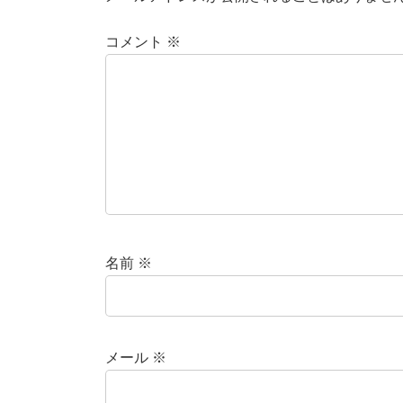
コメント
※
名前
※
メール
※