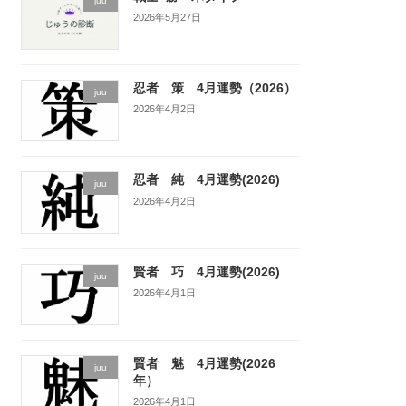
juu
2026年5月27日
忍者 策 4月運勢（2026）
juu
2026年4月2日
忍者 純 4月運勢(2026)
juu
2026年4月2日
賢者 巧 4月運勢(2026)
juu
2026年4月1日
賢者 魅 4月運勢(2026
juu
年）
2026年4月1日