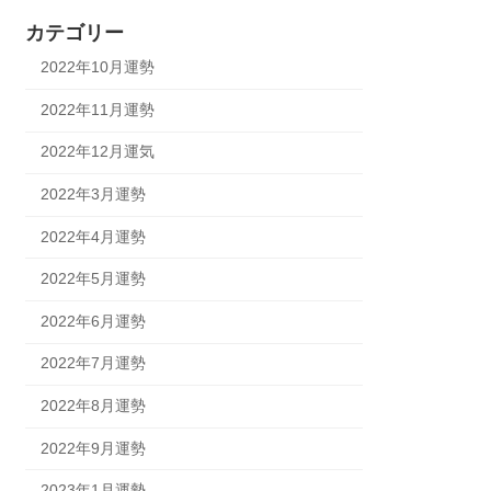
カテゴリー
2022年10月運勢
2022年11月運勢
2022年12月運気
2022年3月運勢
2022年4月運勢
2022年5月運勢
2022年6月運勢
2022年7月運勢
2022年8月運勢
2022年9月運勢
2023年1月運勢