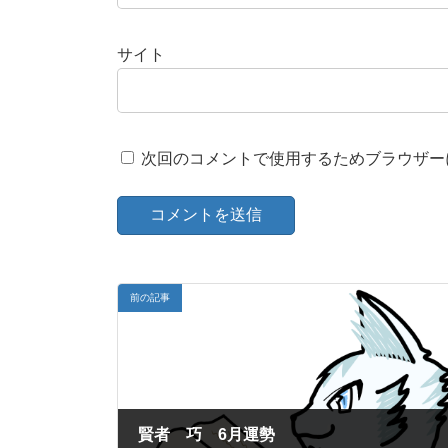
サイト
次回のコメントで使用するためブラウザー
前の記事
賢者 巧 6月運勢