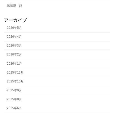
魔法使 熱
アーカイブ
2026年5月
2026年4月
2026年3月
2026年2月
2026年1月
2025年11月
2025年10月
2025年9月
2025年8月
2025年6月