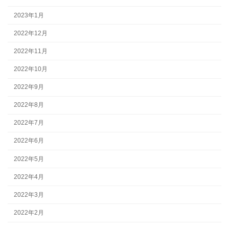
2023年1月
2022年12月
2022年11月
2022年10月
2022年9月
2022年8月
2022年7月
2022年6月
2022年5月
2022年4月
2022年3月
2022年2月