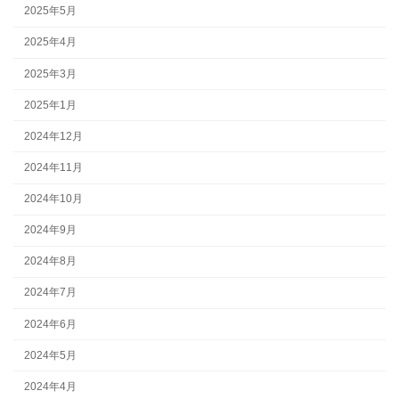
2025年5月
2025年4月
2025年3月
2025年1月
2024年12月
2024年11月
2024年10月
2024年9月
2024年8月
2024年7月
2024年6月
2024年5月
2024年4月