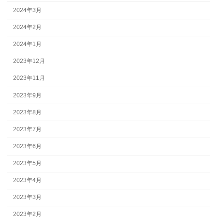
2024年3月
2024年2月
2024年1月
2023年12月
2023年11月
2023年9月
2023年8月
2023年7月
2023年6月
2023年5月
2023年4月
2023年3月
2023年2月