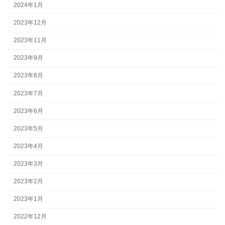
2024年1月
2023年12月
2023年11月
2023年9月
2023年8月
2023年7月
2023年6月
2023年5月
2023年4月
2023年3月
2023年2月
2023年1月
2022年12月