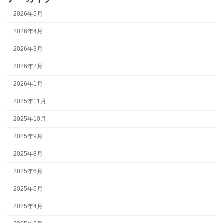
2026年5月
2026年4月
2026年3月
2026年2月
2026年1月
2025年11月
2025年10月
2025年9月
2025年8月
2025年6月
2025年5月
2025年4月