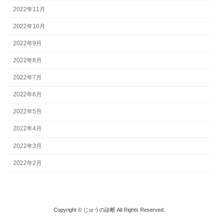
2022年11月
2022年10月
2022年9月
2022年8月
2022年7月
2022年6月
2022年5月
2022年4月
2022年3月
2022年2月
Copyright © じゅうの診断 All Rights Reserved.