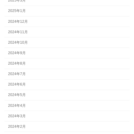
2025年3月
2025年1月
2024年12月
2024年11月
2024年10月
2024年9月
2024年8月
2024年7月
2024年6月
2024年5月
2024年4月
2024年3月
2024年2月