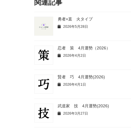
関連記事
勇者×直 火タイプ
2026年5月28日
忍者 策 4月運勢（2026）
2026年4月2日
賢者 巧 4月運勢(2026)
2026年4月1日
武道家 技 4月運勢(2026)
2026年3月27日