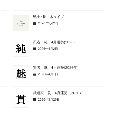
戦士×勝 木タイプ
2026年5月27日
忍者 純 4月運勢(2026)
2026年4月2日
賢者 魅 4月運勢(2026年）
2026年4月1日
武道家 貫 4月運勢（2026）
2026年3月26日