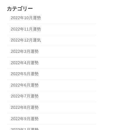
カテゴリー
2022年10月運勢
2022年11月運勢
2022年12月運気
2022年3月運勢
2022年4月運勢
2022年5月運勢
2022年6月運勢
2022年7月運勢
2022年8月運勢
2022年9月運勢
2023年1月運勢