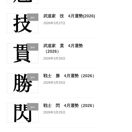
武道家 技 4月運勢(2026)
juu
2026年3月27日
武道家 貫 4月運勢
juu
（2026）
2026年3月26日
戦士 勝 4月運勢（2026）
juu
2026年3月25日
戦士 閃 4月運勢（2026）
juu
2026年3月25日