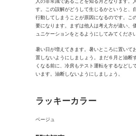
人の非常識であることを知る月となります。
す。この誤解がどうして生じるかというと、
行動してしまうことが原因になるのです。こ
要になります。まずは他人は考え方が違い、
ュニケーションをとるようにしてみてくださ
暑い日が増えてきます。暑いところに置いて
置しないようにしましょう。まだ６月と油断
くなる前に、冷房もテスト運転をするなどし
います。油断しないようにしましょう。
ラッキーカラー
ベージュ