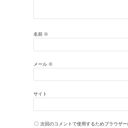
名前
※
メール
※
サイト
次回のコメントで使用するためブラウザー