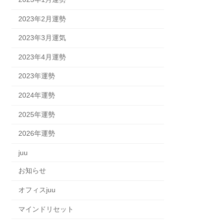
2023年2月運勢
2023年3月運気
2023年4月運勢
2023年運勢
2024年運勢
2025年運勢
2026年運勢
juu
お知らせ
オフィスjuu
マインドリセット