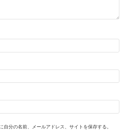
に自分の名前、メールアドレス、サイトを保存する。