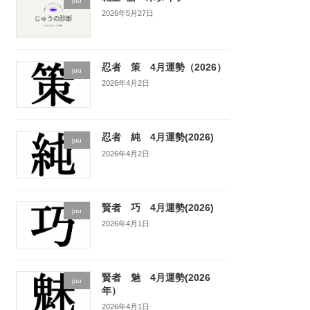
juu
2026年5月27日
忍者 策 4月運勢（2026）
juu
2026年4月2日
忍者 純 4月運勢(2026)
juu
2026年4月2日
賢者 巧 4月運勢(2026)
juu
2026年4月1日
賢者 魅 4月運勢(2026
juu
年）
2026年4月1日