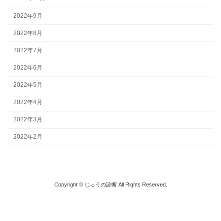
2022年9月
2022年8月
2022年7月
2022年6月
2022年5月
2022年4月
2022年3月
2022年2月
Copyright © じゅうの診断 All Rights Reserved.