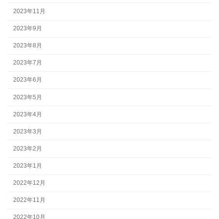
2023年11月
2023年9月
2023年8月
2023年7月
2023年6月
2023年5月
2023年4月
2023年3月
2023年2月
2023年1月
2022年12月
2022年11月
2022年10月