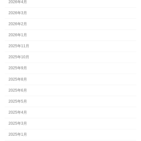
2026年4月
2026年3月
2026年2月
2026年1月
2025年11月
2025年10月
2025年9月
2025年8月
2025年6月
2025年5月
2025年4月
2025年3月
2025年1月