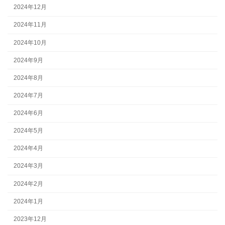
2024年12月
2024年11月
2024年10月
2024年9月
2024年8月
2024年7月
2024年6月
2024年5月
2024年4月
2024年3月
2024年2月
2024年1月
2023年12月