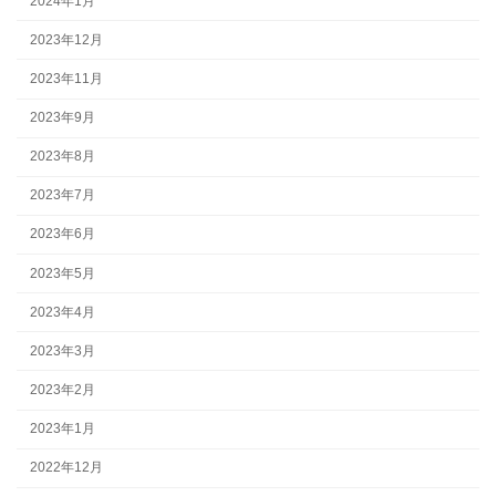
2024年1月
2023年12月
2023年11月
2023年9月
2023年8月
2023年7月
2023年6月
2023年5月
2023年4月
2023年3月
2023年2月
2023年1月
2022年12月