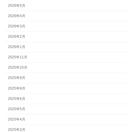
2026年5月
2026年4月
2026年3月
2026年2月
2026年1月
2025年11月
2025年10月
2025年9月
2025年8月
2025年6月
2025年5月
2025年4月
2025年3月