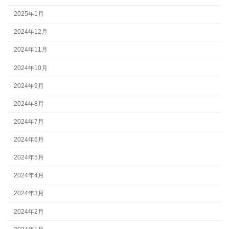
2025年1月
2024年12月
2024年11月
2024年10月
2024年9月
2024年8月
2024年7月
2024年6月
2024年5月
2024年4月
2024年3月
2024年2月