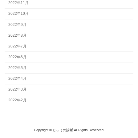
2022年11月
2022年10月
2022年9月
2022年8月
2022年7月
2022年6月
2022年5月
2022年4月
2022年3月
2022年2月
Copyright © じゅうの診断 All Rights Reserved.