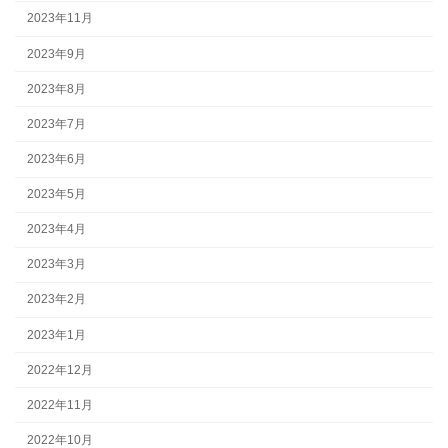
2023年11月
2023年9月
2023年8月
2023年7月
2023年6月
2023年5月
2023年4月
2023年3月
2023年2月
2023年1月
2022年12月
2022年11月
2022年10月