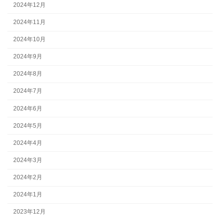
2024年12月
2024年11月
2024年10月
2024年9月
2024年8月
2024年7月
2024年6月
2024年5月
2024年4月
2024年3月
2024年2月
2024年1月
2023年12月