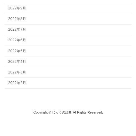
2022年9月
2022年8月
2022年7月
2022年6月
2022年5月
2022年4月
2022年3月
2022年2月
Copyright © じゅうの診断 All Rights Reserved.