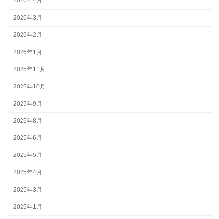
2026年4月
2026年3月
2026年2月
2026年1月
2025年11月
2025年10月
2025年9月
2025年8月
2025年6月
2025年5月
2025年4月
2025年3月
2025年1月