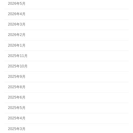
2026年5月
2026年4月
2026年3月
2026年2月
2026年1月
2025年11月
2025年10月
2025年9月
2025年8月
2025年6月
2025年5月
2025年4月
2025年3月