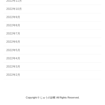
2022年11月
2022年10月
2022年9月
2022年8月
2022年7月
2022年6月
2022年5月
2022年4月
2022年3月
2022年2月
Copyright © じゅうの診断 All Rights Reserved.