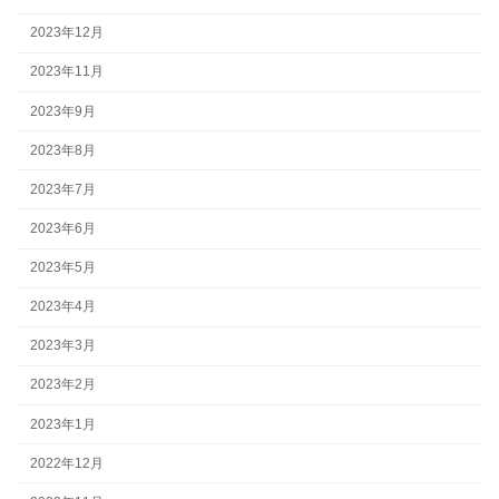
2023年12月
2023年11月
2023年9月
2023年8月
2023年7月
2023年6月
2023年5月
2023年4月
2023年3月
2023年2月
2023年1月
2022年12月