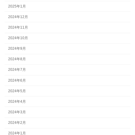
2025年1月
2024年12月
2024年11月
2024年10月
2024年9月
2024年8月
2024年7月
2024年6月
2024年5月
2024年4月
2024年3月
2024年2月
2024年1月