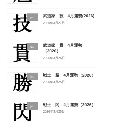
武道家 技 4月運勢(2026)
juu
2026年3月27日
武道家 貫 4月運勢
juu
（2026）
2026年3月26日
戦士 勝 4月運勢（2026）
juu
2026年3月25日
戦士 閃 4月運勢（2026）
juu
2026年3月25日