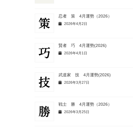
忍者 策 4月運勢（2026）
2026年4月2日
賢者 巧 4月運勢(2026)
2026年4月1日
武道家 技 4月運勢(2026)
2026年3月27日
戦士 勝 4月運勢（2026）
2026年3月25日