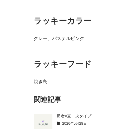
ラッキーカラー
グレー、パステルピンク
ラッキーフード
焼き鳥
関連記事
勇者×直 火タイプ
2026年5月28日