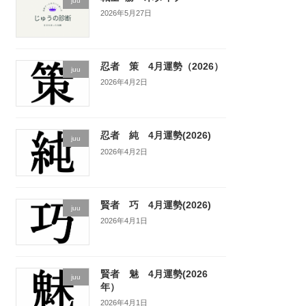
juu
2026年5月27日
忍者 策 4月運勢（2026）
juu
2026年4月2日
忍者 純 4月運勢(2026)
juu
2026年4月2日
賢者 巧 4月運勢(2026)
juu
2026年4月1日
賢者 魅 4月運勢(2026
juu
年）
2026年4月1日