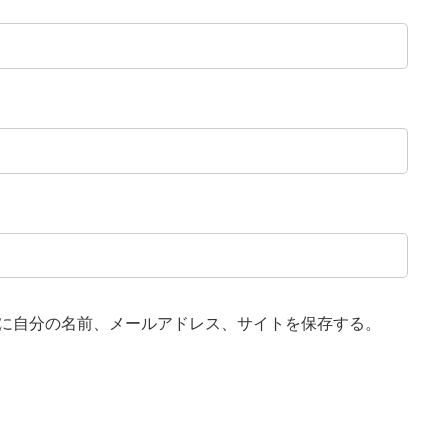
に自分の名前、メールアドレス、サイトを保存する。