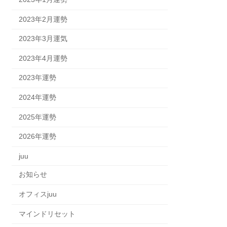
2023年2月運勢
2023年3月運気
2023年4月運勢
2023年運勢
2024年運勢
2025年運勢
2026年運勢
juu
お知らせ
オフィスjuu
マインドリセット