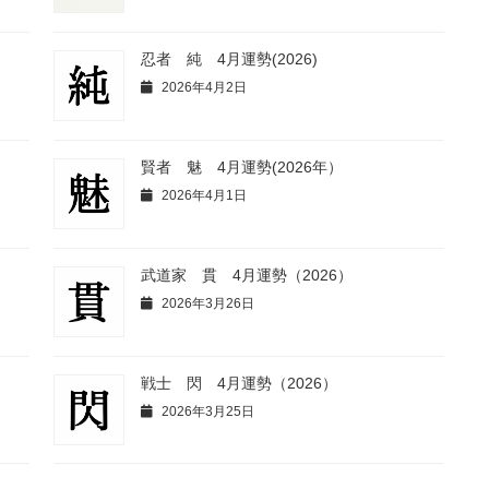
忍者 純 4月運勢(2026)
2026年4月2日
賢者 魅 4月運勢(2026年）
2026年4月1日
武道家 貫 4月運勢（2026）
2026年3月26日
戦士 閃 4月運勢（2026）
2026年3月25日