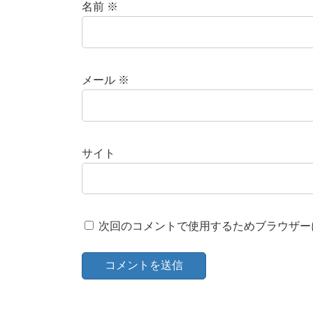
名前
※
メール
※
サイト
次回のコメントで使用するためブラウザー