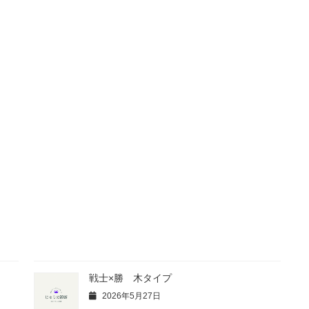
戦士×勝 木タイプ
2026年5月27日