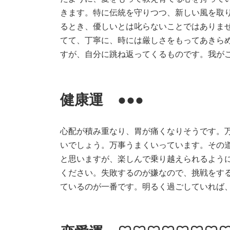
きます。特に伝統を守りつつ、新しい風を取
るとき、優しいとは叱らないことではありま
てて、丁寧に、時には厳しさをもってあきら
すが、自分に跳ね返ってくるものです。我が
健康運 ●●●
心配が積み重なり、胃が痛くなりそうです。
いでしょう。万事うまくいっています。その
と思いますが、楽しんで乗り越えられるよう
ください。失敗するのが嫌なので、挑戦をす
ているのが一番です。明るく過ごしていれば