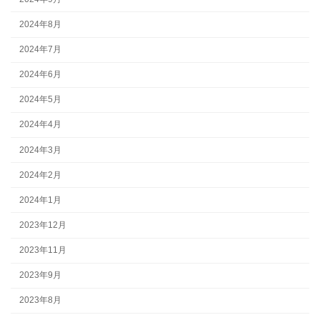
2024年8月
2024年7月
2024年6月
2024年5月
2024年4月
2024年3月
2024年2月
2024年1月
2023年12月
2023年11月
2023年9月
2023年8月