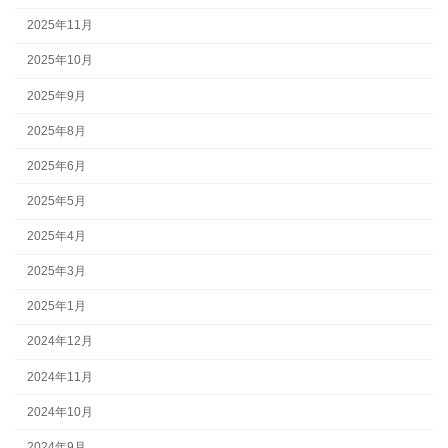
2025年11月
2025年10月
2025年9月
2025年8月
2025年6月
2025年5月
2025年4月
2025年3月
2025年1月
2024年12月
2024年11月
2024年10月
2024年9月