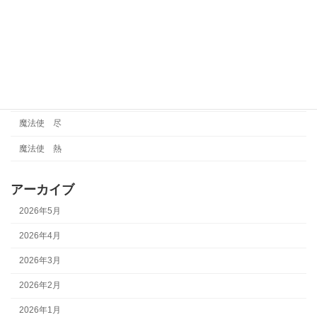
金タイプ
雑談
霊視
魔法使
魔法使 尽
魔法使 熱
アーカイブ
2026年5月
2026年4月
2026年3月
2026年2月
2026年1月