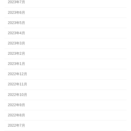
2023年7月
2023年6月
2023年5月
2023年4月
2023年3月
2023年2月
2023年1月
2022年12月
2022年11月
2022年10月
2022年9月
2022年8月
2022年7月